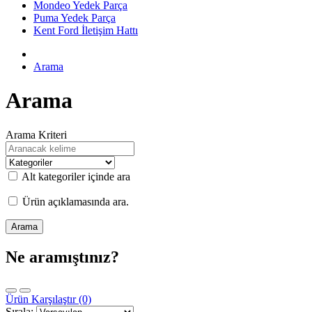
Mondeo Yedek Parça
Puma Yedek Parça
Kent Ford İletişim Hattı
Arama
Arama
Arama Kriteri
Alt kategoriler içinde ara
Ürün açıklamasında ara.
Ne aramıştınız?
Ürün Karşılaştır (0)
Sırala: