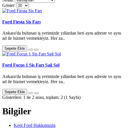
Göster:
Ford Fiesta Sis Farı
Ankara'da bulunan iş yerimizde yıllardan beri aynı adreste ve aynı
ad ile hizmet vermekteyiz. Her za..
Sepete Ekle
Ford Focus 1 Sis Farı Sağ Sol
Ankara'da bulunan iş yerimizde yıllardan beri aynı adreste ve aynı
ad ile hizmet vermekteyiz. Her za..
Sepete Ekle
Gösterilen: 1 ile 2 arası, toplam: 2 (1 Sayfa)
Bilgiler
Kent Ford Hakkımızda