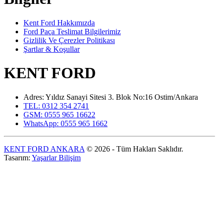
Kent Ford Hakkımızda
Ford Paça Teslimat Bilgilerimiz
Gizlilik Ve Çerezler Politikası
Şartlar & Koşullar
KENT FORD
Adres: Yıldız Sanayi Sitesi 3. Blok No:16 Ostim/Ankara
TEL: 0312 354 2741
GSM: 0555 965 16622
WhatsApp: 0555 965 1662
KENT FORD ANKARA
© 2026 - Tüm Hakları Saklıdır.
Tasarım:
Yaşarlar Bilişim