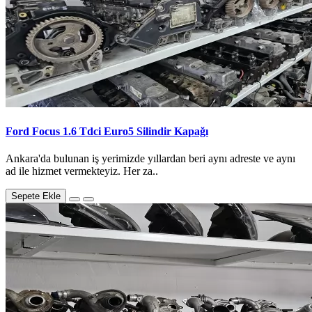
Ford Focus 1.6 Tdci Euro5 Silindir Kapağı
Ankara'da bulunan iş yerimizde yıllardan beri aynı adreste ve aynı
ad ile hizmet vermekteyiz. Her za..
Sepete Ekle