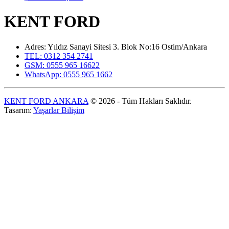
KENT FORD
Adres: Yıldız Sanayi Sitesi 3. Blok No:16 Ostim/Ankara
TEL: 0312 354 2741
GSM: 0555 965 16622
WhatsApp: 0555 965 1662
KENT FORD ANKARA
© 2026 - Tüm Hakları Saklıdır.
Tasarım:
Yaşarlar Bilişim