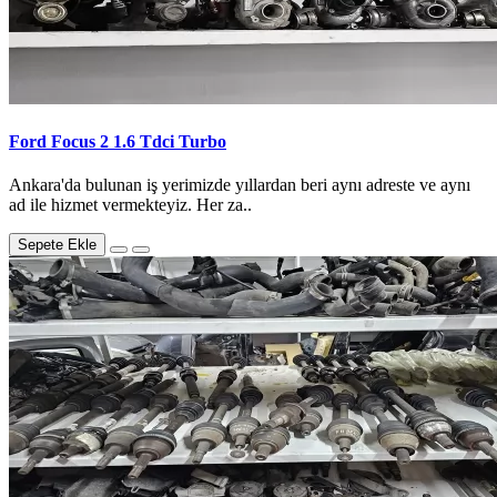
Ford Focus 2 1.6 Tdci Turbo
Ankara'da bulunan iş yerimizde yıllardan beri aynı adreste ve aynı
ad ile hizmet vermekteyiz. Her za..
Sepete Ekle