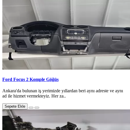
Ford Focus 2 Komple Göğüs
Ankara'da bulunan iş yerimizde yıllardan beri aynı adreste ve aynı
ad ile hizmet vermekteyiz. Her za..
Sepete Ekle