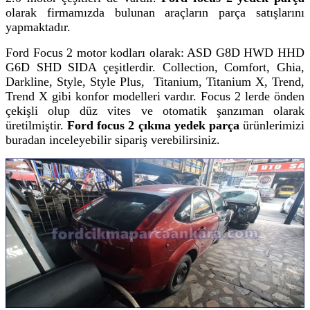
olarak firmamızda bulunan araçların parça satışlarını
yapmaktadır.
Ford Focus 2 motor kodları olarak: ASD G8D HWD HHD
G6D SHD SIDA çeşitlerdir. Collection, Comfort, Ghia,
Darkline, Style, Style Plus, Titanium,
Titanium X, Trend,
Trend X gibi konfor modelleri vardır. Focus 2 lerde önden
çekişli olup düz vites ve otomatik şanzıman olarak
üretilmiştir.
Ford focus 2 çıkma yedek parça
ürünlerimizi
buradan inceleyebilir sipariş verebilirsiniz.