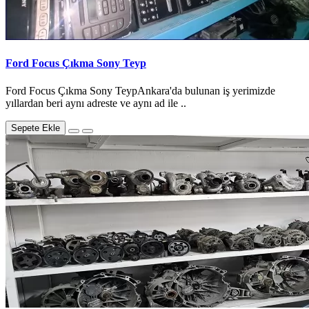
Ford Focus Çıkma Sony Teyp
Ford Focus Çıkma Sony TeypAnkara'da bulunan iş yerimizde
yıllardan beri aynı adreste ve aynı ad ile ..
Sepete Ekle