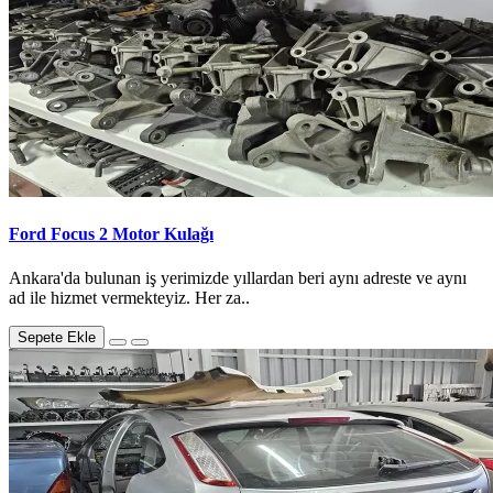
Ford Focus 2 Motor Kulağı
Ankara'da bulunan iş yerimizde yıllardan beri aynı adreste ve aynı
ad ile hizmet vermekteyiz. Her za..
Sepete Ekle