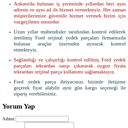
Ankara'da bulunan iş yerimizde yıllardan beri aynı
adreste ve aynı ad ile hizmet vermekteyiz. Her zaman
müşterilerimize güvenilir hizmet vermek bizim için
vazgeçilmez unsurdur.
Uzun yıllar mühendisler tarafından kontrol edilerek
üretilmiş Ford orijinal yedek parçaları firmamızda
bulunan araçlar üzerinden ayırarak kontrol
etmekteyiz.
Sağlamlığı ve çalışırlığı kontrol edilmiş Ford yedek
parçaları tekrardan satışı çıkararak uygun fiyata
tekrardan orijinal parça kullanımı sağlamaktayız.
Ford yedek parça ihtiyacınızı bizimle iletişime
geçerek fiyat alabilir aynı gün kargo seçeneği ile
sipariş verebilirsiniz.
Yorum Yap
Adınız