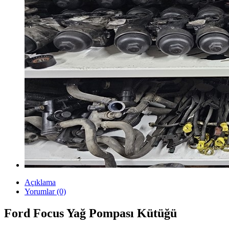
Açıklama
Yorumlar (0)
Ford Focus Yağ Pompası Kütüğü