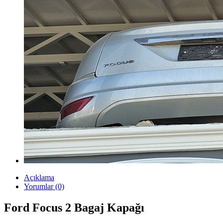
Açıklama
Yorumlar (0)
Ford Focus 2 Bagaj Kapağı