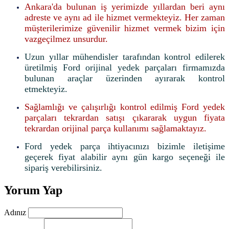
Ankara'da bulunan iş yerimizde yıllardan beri aynı
adreste ve aynı ad ile hizmet vermekteyiz. Her zaman
müşterilerimize güvenilir hizmet vermek bizim için
vazgeçilmez unsurdur.
Uzun yıllar mühendisler tarafından kontrol edilerek
üretilmiş Ford orijinal yedek parçaları firmamızda
bulunan araçlar üzerinden ayırarak kontrol
etmekteyiz.
Sağlamlığı ve çalışırlığı kontrol edilmiş Ford yedek
parçaları tekrardan satışı çıkararak uygun fiyata
tekrardan orijinal parça kullanımı sağlamaktayız.
Ford yedek parça ihtiyacınızı bizimle iletişime
geçerek fiyat alabilir aynı gün kargo seçeneği ile
sipariş verebilirsiniz.
Yorum Yap
Adınız