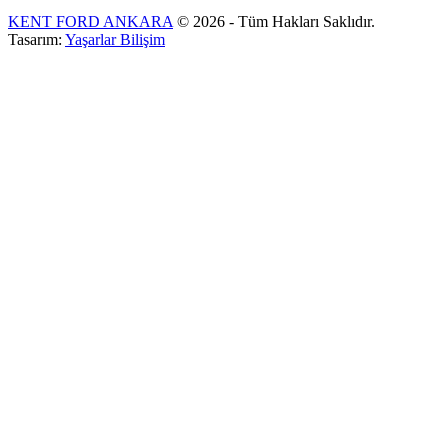
KENT FORD ANKARA
© 2026 - Tüm Hakları Saklıdır.
Tasarım:
Yaşarlar Bilişim