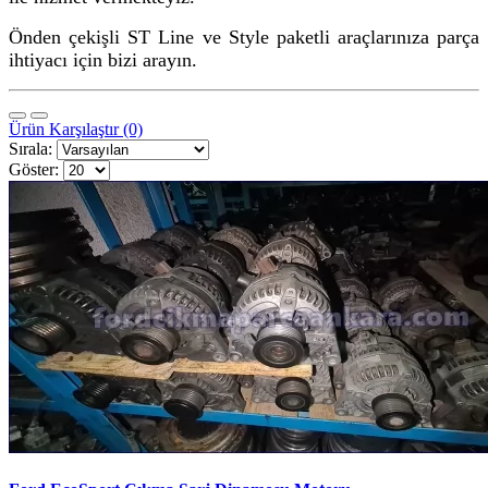
Önden çekişli ST Line ve Style paketli araçlarınıza parça
ihtiyacı için bizi arayın.
Ürün Karşılaştır (0)
Sırala:
Göster: