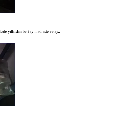
 yıllardan beri aynı adreste ve ay..