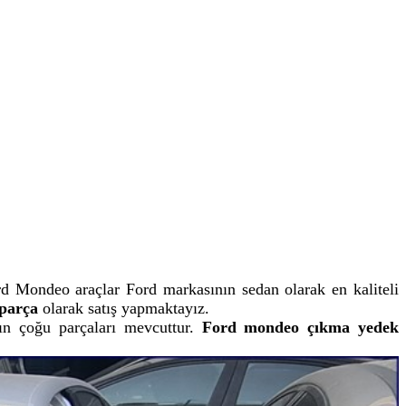
d Mondeo araçlar Ford markasının sedan olarak en kaliteli
parça
olarak satış yapmaktayız.
çoğu parçaları mevcuttur.
Ford mondeo çıkma yedek