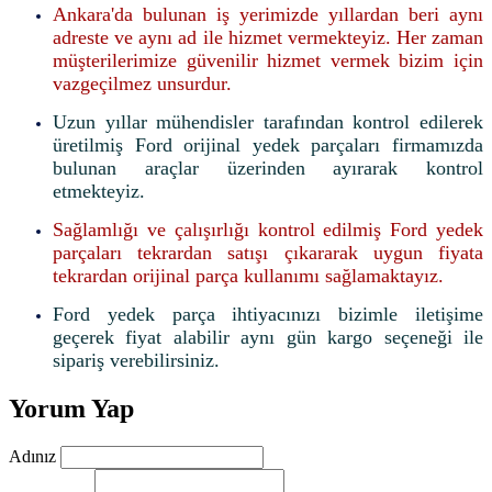
Ankara'da bulunan iş yerimizde yıllardan beri aynı
adreste ve aynı ad ile hizmet vermekteyiz. Her zaman
müşterilerimize güvenilir hizmet vermek bizim için
vazgeçilmez unsurdur.
Uzun yıllar mühendisler tarafından kontrol edilerek
üretilmiş Ford orijinal yedek parçaları firmamızda
bulunan araçlar üzerinden ayırarak kontrol
etmekteyiz.
Sağlamlığı ve çalışırlığı kontrol edilmiş Ford yedek
parçaları tekrardan satışı çıkararak uygun fiyata
tekrardan orijinal parça kullanımı sağlamaktayız.
Ford yedek parça ihtiyacınızı bizimle iletişime
geçerek fiyat alabilir aynı gün kargo seçeneği ile
sipariş verebilirsiniz.
Yorum Yap
Adınız