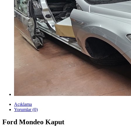
Açıklama
Yorumlar (0)
Ford Mondeo Kaput