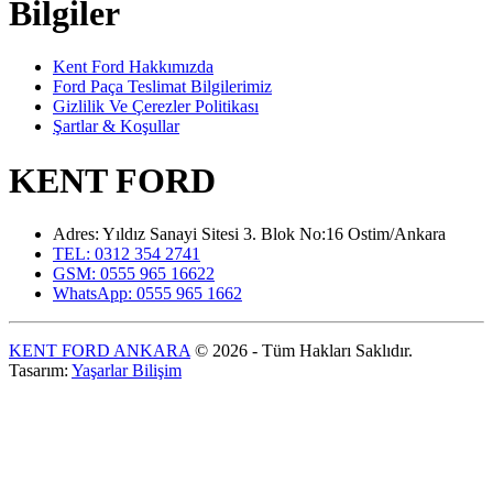
Bilgiler
Kent Ford Hakkımızda
Ford Paça Teslimat Bilgilerimiz
Gizlilik Ve Çerezler Politikası
Şartlar & Koşullar
KENT FORD
Adres: Yıldız Sanayi Sitesi 3. Blok No:16 Ostim/Ankara
TEL: 0312 354 2741
GSM: 0555 965 16622
WhatsApp: 0555 965 1662
KENT FORD ANKARA
© 2026 - Tüm Hakları Saklıdır.
Tasarım:
Yaşarlar Bilişim