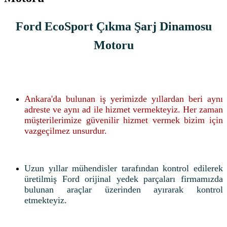
Ford EcoSport Çıkma Şarj Dinamosu
Motoru
Ankara'da bulunan iş yerimizde yıllardan beri aynı
adreste ve aynı ad ile hizmet vermekteyiz. Her zaman
müşterilerimize güvenilir hizmet vermek bizim için
vazgeçilmez unsurdur.
Uzun yıllar mühendisler tarafından kontrol edilerek
üretilmiş Ford orijinal yedek parçaları firmamızda
bulunan araçlar üzerinden ayırarak kontrol
etmekteyiz.