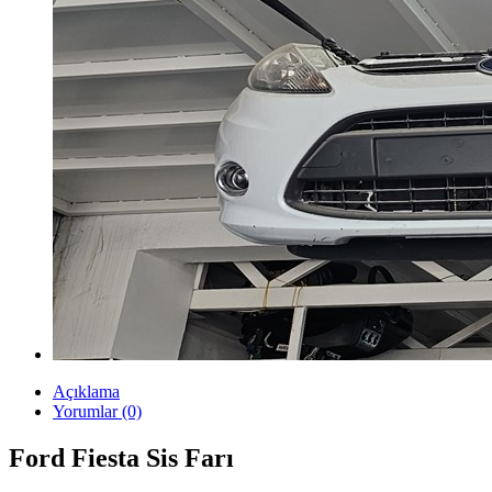
Açıklama
Yorumlar (0)
Ford Fiesta Sis Farı