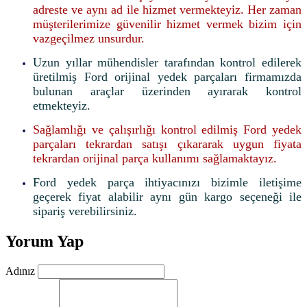
adreste ve aynı ad ile hizmet vermekteyiz. Her zaman
müşterilerimize güvenilir hizmet vermek bizim için
vazgeçilmez unsurdur.
Uzun yıllar mühendisler tarafından kontrol edilerek
üretilmiş Ford orijinal yedek parçaları firmamızda
bulunan araçlar üzerinden ayırarak kontrol
etmekteyiz.
Sağlamlığı ve çalışırlığı kontrol edilmiş Ford yedek
parçaları tekrardan satışı çıkararak uygun fiyata
tekrardan orijinal parça kullanımı sağlamaktayız.
Ford yedek parça ihtiyacınızı bizimle iletişime
geçerek fiyat alabilir aynı gün kargo seçeneği ile
sipariş verebilirsiniz.
Yorum Yap
Adınız