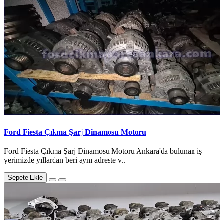
Ford Fiesta Çıkma Şarj Dinamosu Motoru
Ford Fiesta Çıkma Şarj Dinamosu Motoru Ankara'da bulunan iş
yerimizde yıllardan beri aynı adreste v..
Sepete Ekle