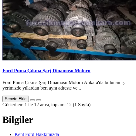
Ford Puma Çıkma Şarj Dinamosu Motoru
Ford Puma Çıkma Şarj Dinamosu Motoru Ankara'da bulunan iş
yerimizde yıllardan beri aynı adreste ve ..
Sepete Ekle
Gösterilen: 1 ile 12 arası, toplam: 12 (1 Sayfa)
Bilgiler
Kent Ford Hakkımızda