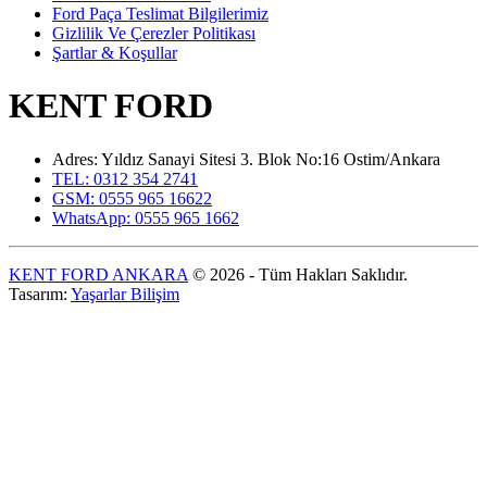
Ford Paça Teslimat Bilgilerimiz
Gizlilik Ve Çerezler Politikası
Şartlar & Koşullar
KENT FORD
Adres: Yıldız Sanayi Sitesi 3. Blok No:16 Ostim/Ankara
TEL: 0312 354 2741
GSM: 0555 965 16622
WhatsApp: 0555 965 1662
KENT FORD ANKARA
© 2026 - Tüm Hakları Saklıdır.
Tasarım:
Yaşarlar Bilişim