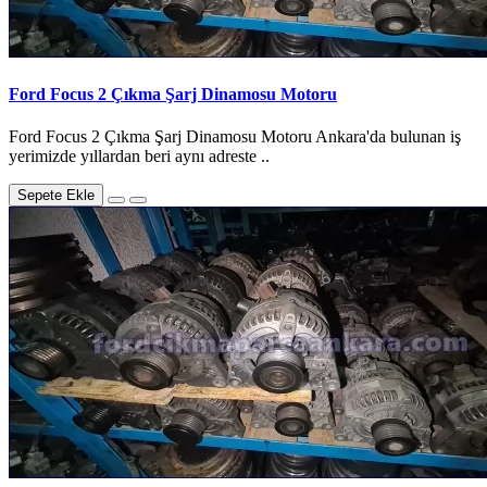
Ford Focus 2 Çıkma Şarj Dinamosu Motoru
Ford Focus 2 Çıkma Şarj Dinamosu Motoru Ankara'da bulunan iş
yerimizde yıllardan beri aynı adreste ..
Sepete Ekle