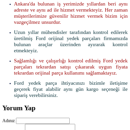
Ankara'da bulunan iş yerimizde yıllardan beri aynı
adreste ve aynı ad ile hizmet vermekteyiz. Her zaman
müşterilerimize güvenilir hizmet vermek bizim için
vazgeçilmez unsurdur.
Uzun yıllar mühendisler tarafından kontrol edilerek
üretilmiş Ford orijinal yedek parçaları firmamızda
bulunan araçlar üzerinden ayırarak kontrol
etmekteyiz.
Sağlamlığı ve çalışırlığı kontrol edilmiş Ford yedek
parçaları tekrardan satışı çıkararak uygun fiyata
tekrardan orijinal parça kullanımı sağlamaktayız.
Ford yedek parça ihtiyacınızı bizimle iletişime
geçerek fiyat alabilir aynı gün kargo seçeneği ile
sipariş verebilirsiniz.
Yorum Yap
Adınız