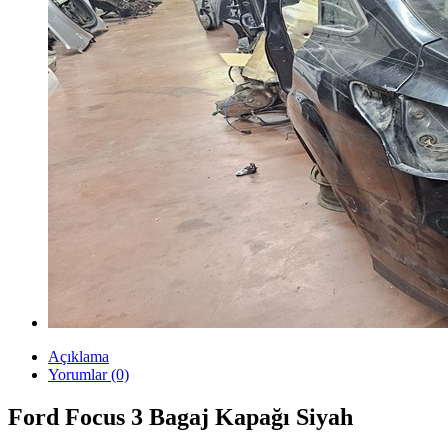
Açıklama
Yorumlar (0)
Ford Focus 3 Bagaj Kapağı Siyah