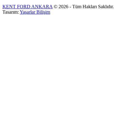
KENT FORD ANKARA
© 2026 - Tüm Hakları Saklıdır.
Tasarım:
Yaşarlar Bilişim