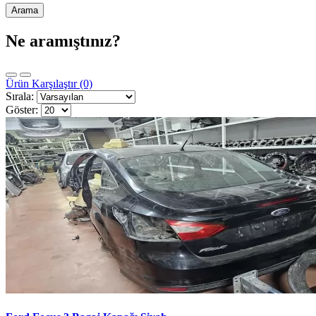
Ne aramıştınız?
Ürün Karşılaştır (0)
Sırala:
Göster: