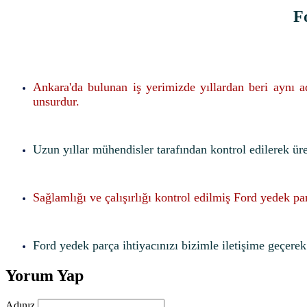
F
Ankara'da bulunan iş yerimizde yıllardan beri aynı 
unsurdur.
Uzun yıllar mühendisler tarafından kontrol edilerek ür
Sağlamlığı ve çalışırlığı kontrol edilmiş Ford yedek pa
Ford yedek parça ihtiyacınızı bizimle iletişime geçerek f
Yorum Yap
Adınız