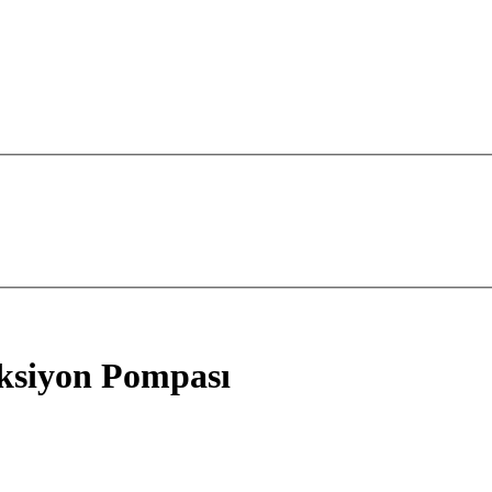
eksiyon Pompası