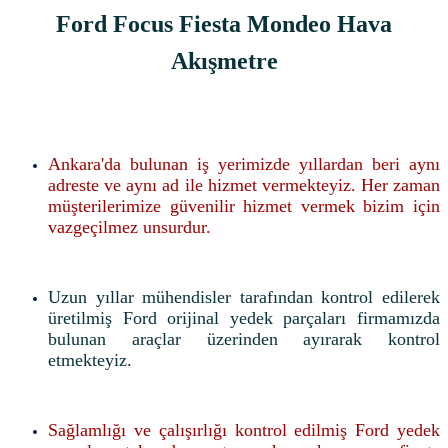
Ford Focus Fiesta Mondeo Hava
Akışmetre
Ankara'da bulunan iş yerimizde yıllardan beri aynı
adreste ve aynı ad ile hizmet vermekteyiz. Her zaman
müşterilerimize güvenilir hizmet vermek bizim için
vazgeçilmez unsurdur.
Uzun yıllar mühendisler tarafından kontrol edilerek
üretilmiş Ford orijinal yedek parçaları firmamızda
bulunan araçlar üzerinden ayırarak kontrol
etmekteyiz.
Sağlamlığı ve çalışırlığı kontrol edilmiş Ford yedek