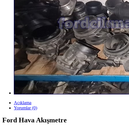
Açıklama
Yorumlar (0)
Ford Hava Akışmetre