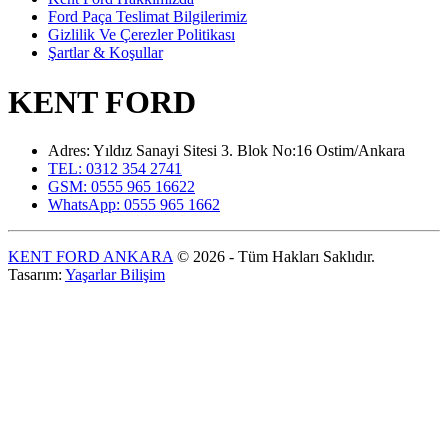
Ford Paça Teslimat Bilgilerimiz
Gizlilik Ve Çerezler Politikası
Şartlar & Koşullar
KENT FORD
Adres: Yıldız Sanayi Sitesi 3. Blok No:16 Ostim/Ankara
TEL: 0312 354 2741
GSM: 0555 965 16622
WhatsApp: 0555 965 1662
KENT FORD ANKARA
© 2026 - Tüm Hakları Saklıdır.
Tasarım:
Yaşarlar Bilişim