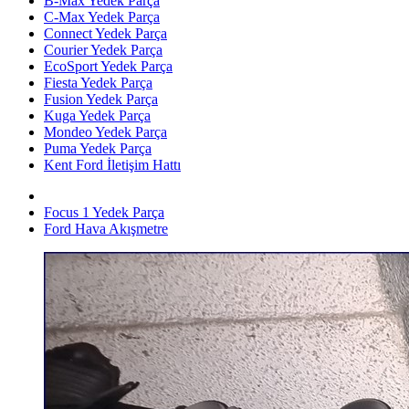
B-Max Yedek Parça
C-Max Yedek Parça
Connect Yedek Parça
Courier Yedek Parça
EcoSport Yedek Parça
Fiesta Yedek Parça
Fusion Yedek Parça
Kuga Yedek Parça
Mondeo Yedek Parça
Puma Yedek Parça
Kent Ford İletişim Hattı
Focus 1 Yedek Parça
Ford Hava Akışmetre