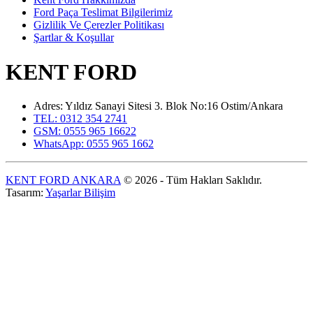
Ford Paça Teslimat Bilgilerimiz
Gizlilik Ve Çerezler Politikası
Şartlar & Koşullar
KENT FORD
Adres: Yıldız Sanayi Sitesi 3. Blok No:16 Ostim/Ankara
TEL: 0312 354 2741
GSM: 0555 965 16622
WhatsApp: 0555 965 1662
KENT FORD ANKARA
© 2026 - Tüm Hakları Saklıdır.
Tasarım:
Yaşarlar Bilişim