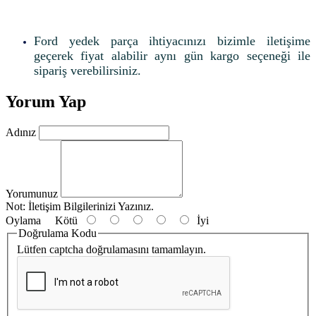
Ford yedek parça ihtiyacınızı bizimle iletişime
geçerek fiyat alabilir aynı gün kargo seçeneği ile
sipariş verebilirsiniz.
Yorum Yap
Adınız
Yorumunuz
Not:
İletişim Bilgilerinizi Yazınız.
Oylama
Kötü
İyi
Doğrulama Kodu
Lütfen captcha doğrulamasını tamamlayın.