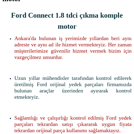
Ford Connect 1.8 tdci çıkma komple
motor
Ankara'da bulunan iş yerimizde yıllardan beri aynı
adreste ve aynı ad ile hizmet vermekteyiz. Her zaman
müşterilerimize güvenilir hizmet vermek bizim için
vazgeçilmez unsurdur.
Uzun yıllar mühendisler tarafından kontrol edilerek
üretilmiş Ford orijinal yedek parçaları firmamızda
bulunan araçlar üzerinden ayırarak kontrol
etmekteyiz.
Sağlamlığı ve çalışırlığı kontrol edilmiş Ford yedek
parçaları tekrardan satışı çıkararak uygun fiyata
tekrardan orijinal parça kullanımı sağlamaktayız.