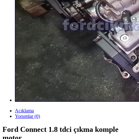
Açıklama
Yorumlar (0)
Ford Connect 1.8 tdci çıkma komple
motor