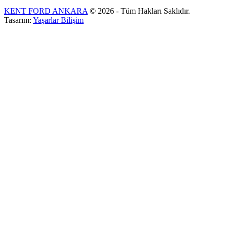
KENT FORD ANKARA
© 2026 - Tüm Hakları Saklıdır.
Tasarım:
Yaşarlar Bilişim