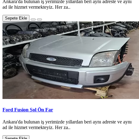
Ankara'da bulunan iş yerimizde yıllardan beri aynı adreste ve aynı
ad ile hizmet vermekteyiz. Her za..
Sepete Ekle
Ford Fusion Sol Ön Far
Ankara'da bulunan iş yerimizde yıllardan beri aynı adreste ve aynı
ad ile hizmet vermekteyiz. Her za..
Sepete Ekle