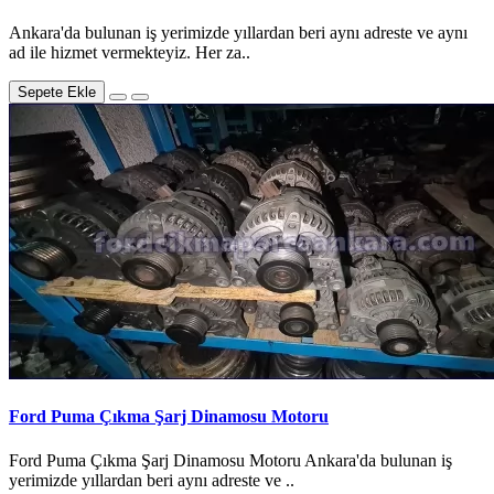
Ankara'da bulunan iş yerimizde yıllardan beri aynı adreste ve aynı
ad ile hizmet vermekteyiz. Her za..
Sepete Ekle
Ford Puma Çıkma Şarj Dinamosu Motoru
Ford Puma Çıkma Şarj Dinamosu Motoru Ankara'da bulunan iş
yerimizde yıllardan beri aynı adreste ve ..