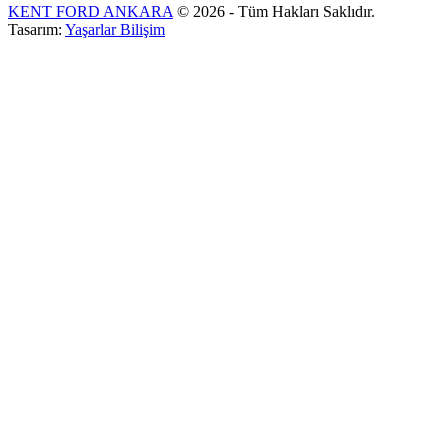
KENT FORD ANKARA
© 2026 - Tüm Hakları Saklıdır.
Tasarım:
Yaşarlar Bilişim