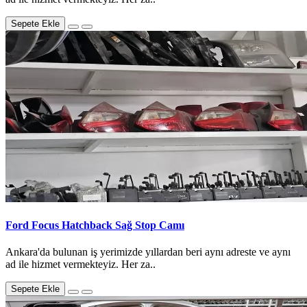
Sepete Ekle
Ford Focus Hatchback Sağ Stop Camı
Ankara'da bulunan iş yerimizde yıllardan beri aynı adreste ve aynı
ad ile hizmet vermekteyiz. Her za..
Sepete Ekle