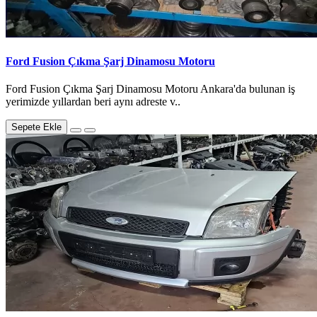
Ford Fusion Çıkma Şarj Dinamosu Motoru
Ford Fusion Çıkma Şarj Dinamosu Motoru Ankara'da bulunan iş
yerimizde yıllardan beri aynı adreste v..
Sepete Ekle