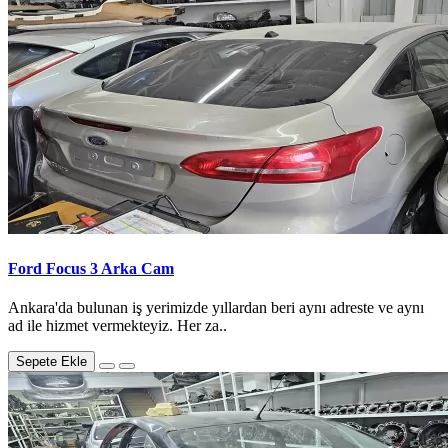
Ford Focus 3 Arka Cam
Ankara'da bulunan iş yerimizde yıllardan beri aynı adreste ve aynı
ad ile hizmet vermekteyiz. Her za..
Sepete Ekle