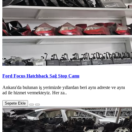
Ford Focus Hatchback Sağ Stop Camı
Ankara'da bulunan iş yerimizde yıllardan beri aynı adreste ve aynı
ad ile hizmet vermekteyiz. Her za..
Sepete Ekle