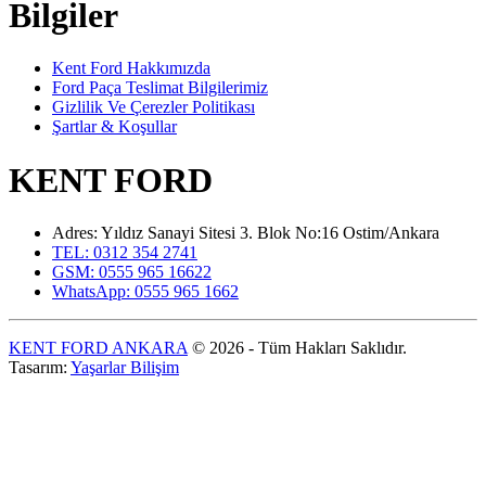
Bilgiler
Kent Ford Hakkımızda
Ford Paça Teslimat Bilgilerimiz
Gizlilik Ve Çerezler Politikası
Şartlar & Koşullar
KENT FORD
Adres: Yıldız Sanayi Sitesi 3. Blok No:16 Ostim/Ankara
TEL: 0312 354 2741
GSM: 0555 965 16622
WhatsApp: 0555 965 1662
KENT FORD ANKARA
© 2026 - Tüm Hakları Saklıdır.
Tasarım:
Yaşarlar Bilişim