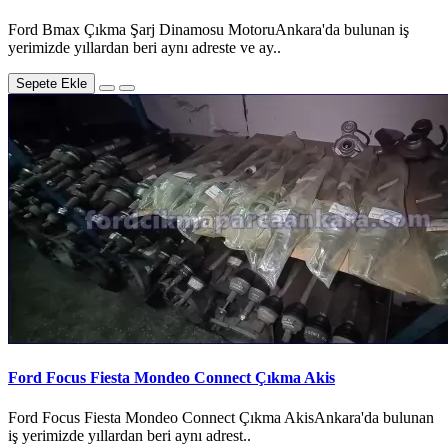
Ford Bmax Çıkma Şarj Dinamosu MotoruAnkara'da bulunan iş
yerimizde yıllardan beri aynı adreste ve ay..
Sepete Ekle
Ford Focus Fiesta Mondeo Connect Çıkma Akis
Ford Focus Fiesta Mondeo Connect Çıkma AkisAnkara'da bulunan
iş yerimizde yıllardan beri aynı adrest..