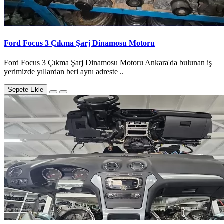
Ford Focus 3 Çıkma Şarj Dinamosu Motoru
Ford Focus 3 Çıkma Şarj Dinamosu Motoru Ankara'da bulunan iş
yerimizde yıllardan beri aynı adreste ..
Sepete Ekle