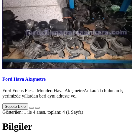
Ford Hava Akışmetre
Ford Focus Fiesta Mondeo Hava AkışmetreAnkara'da bulunan iş
yerimizde yıllardan beri aynı adreste ve..
Sepete Ekle
Gösterilen: 1 ile 4 arası, toplam: 4 (1 Sayfa)
Bilgiler