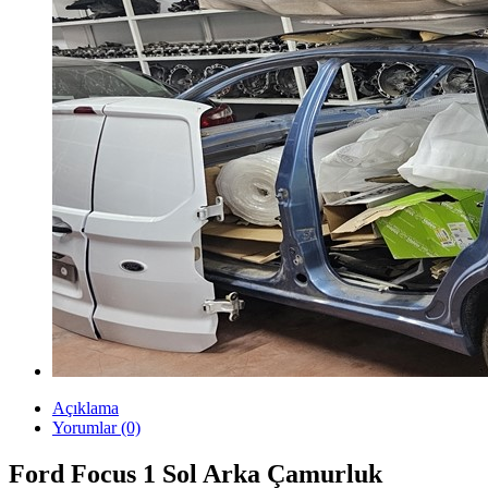
Açıklama
Yorumlar (0)
Ford Focus 1 Sol Arka Çamurluk