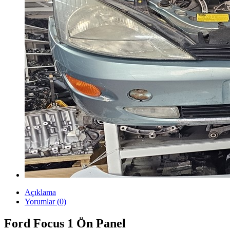
Açıklama
Yorumlar (0)
Ford Focus 1 Ön Panel