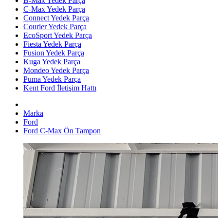
B-Max Yedek Parça
C-Max Yedek Parça
Connect Yedek Parça
Courier Yedek Parça
EcoSport Yedek Parça
Fiesta Yedek Parça
Fusion Yedek Parça
Kuga Yedek Parça
Mondeo Yedek Parça
Puma Yedek Parça
Kent Ford İletişim Hattı
Marka
Ford
Ford C-Max Ön Tampon