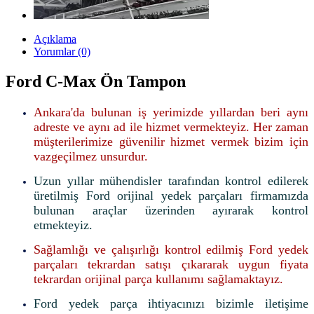
Açıklama
Yorumlar (0)
Ford C-Max Ön Tampon
Ankara'da bulunan iş yerimizde yıllardan beri aynı
adreste ve aynı ad ile hizmet vermekteyiz. Her zaman
müşterilerimize güvenilir hizmet vermek bizim için
vazgeçilmez unsurdur.
Uzun yıllar mühendisler tarafından kontrol edilerek
üretilmiş Ford orijinal yedek parçaları firmamızda
bulunan araçlar üzerinden ayırarak kontrol
etmekteyiz.
Sağlamlığı ve çalışırlığı kontrol edilmiş Ford yedek
parçaları tekrardan satışı çıkararak uygun fiyata
tekrardan orijinal parça kullanımı sağlamaktayız.
Ford yedek parça ihtiyacınızı bizimle iletişime