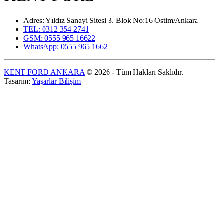
Adres: Yıldız Sanayi Sitesi 3. Blok No:16 Ostim/Ankara
TEL: 0312 354 2741
GSM: 0555 965 16622
WhatsApp: 0555 965 1662
KENT FORD ANKARA
© 2026 - Tüm Hakları Saklıdır.
Tasarım:
Yaşarlar Bilişim