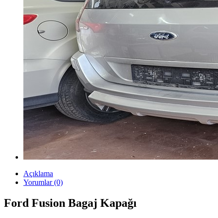
Açıklama
Yorumlar (0)
Ford Fusion Bagaj Kapağı