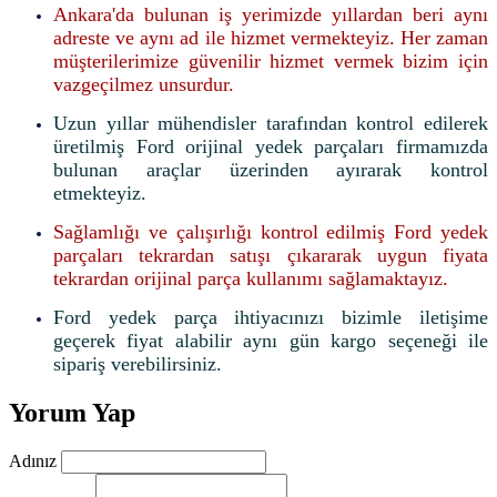
Ankara'da bulunan iş yerimizde yıllardan beri aynı
adreste ve aynı ad ile hizmet vermekteyiz. Her zaman
müşterilerimize güvenilir hizmet vermek bizim için
vazgeçilmez unsurdur.
Uzun yıllar mühendisler tarafından kontrol edilerek
üretilmiş Ford orijinal yedek parçaları firmamızda
bulunan araçlar üzerinden ayırarak kontrol
etmekteyiz.
Sağlamlığı ve çalışırlığı kontrol edilmiş Ford yedek
parçaları tekrardan satışı çıkararak uygun fiyata
tekrardan orijinal parça kullanımı sağlamaktayız.
Ford yedek parça ihtiyacınızı bizimle iletişime
geçerek fiyat alabilir aynı gün kargo seçeneği ile
sipariş verebilirsiniz.
Yorum Yap
Adınız