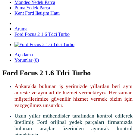
Mondeo Yedek Parça
Puma Yedek Parça
Kent Ford İletişim Hattı
Arama
Ford Focus 2 1.6 Tdci Turbo
Açıklama
Yorumlar (0)
Ford Focus 2 1.6 Tdci Turbo
Ankara'da bulunan iş yerimizde yıllardan beri aynı
adreste ve aynı ad ile hizmet vermekteyiz. Her zaman
müşterilerimize güvenilir hizmet vermek bizim için
vazgeçilmez unsurdur.
Uzun yıllar mühendisler tarafından kontrol edilerek
üretilmiş Ford orijinal yedek parçaları firmamızda
bulunan araçlar üzerinden ayırarak kontrol
etmekteyiz.