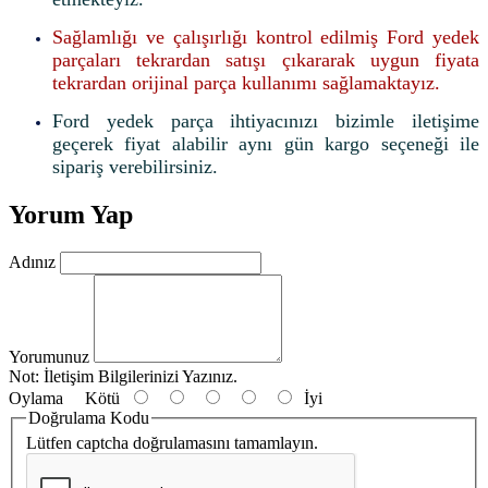
Sağlamlığı ve çalışırlığı kontrol edilmiş Ford yedek
parçaları tekrardan satışı çıkararak uygun fiyata
tekrardan orijinal parça kullanımı sağlamaktayız.
Ford yedek parça ihtiyacınızı bizimle iletişime
geçerek fiyat alabilir aynı gün kargo seçeneği ile
sipariş verebilirsiniz.
Yorum Yap
Adınız
Yorumunuz
Not:
İletişim Bilgilerinizi Yazınız.
Oylama
Kötü
İyi
Doğrulama Kodu
Lütfen captcha doğrulamasını tamamlayın.