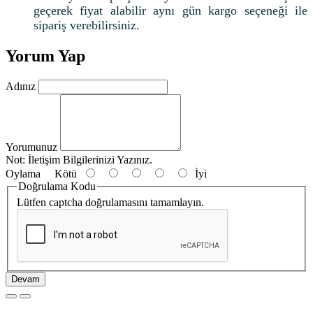
geçerek fiyat alabilir aynı gün kargo seçeneği ile
sipariş verebilirsiniz.
Yorum Yap
Adınız
Yorumunuz
Not:
İletişim Bilgilerinizi Yazınız.
Oylama
Kötü
İyi
Doğrulama Kodu
Lütfen captcha doğrulamasını tamamlayın.
Devam