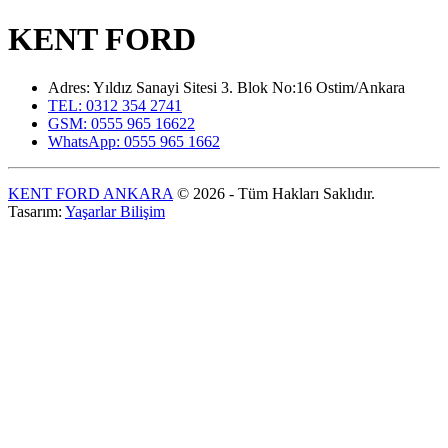
KENT FORD
Adres: Yıldız Sanayi Sitesi 3. Blok No:16 Ostim/Ankara
TEL: 0312 354 2741
GSM: 0555 965 16622
WhatsApp: 0555 965 1662
KENT FORD ANKARA
© 2026 - Tüm Hakları Saklıdır.
Tasarım:
Yaşarlar Bilişim