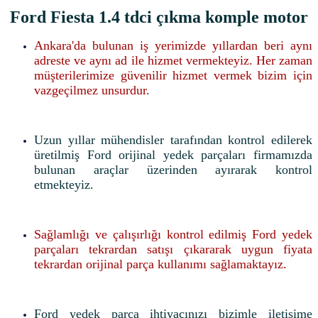
Ford Fiesta 1.4 tdci çıkma komple motor
Ankara'da bulunan iş yerimizde yıllardan beri aynı
adreste ve aynı ad ile hizmet vermekteyiz. Her zaman
müşterilerimize güvenilir hizmet vermek bizim için
vazgeçilmez unsurdur.
Uzun yıllar mühendisler tarafından kontrol edilerek
üretilmiş Ford orijinal yedek parçaları firmamızda
bulunan araçlar üzerinden ayırarak kontrol
etmekteyiz.
Sağlamlığı ve çalışırlığı kontrol edilmiş Ford yedek
parçaları tekrardan satışı çıkararak uygun fiyata
tekrardan orijinal parça kullanımı sağlamaktayız.
Ford yedek parça ihtiyacınızı bizimle iletişime