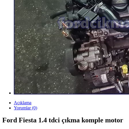
Açıklama
Yorumlar (0)
Ford Fiesta 1.4 tdci çıkma komple motor