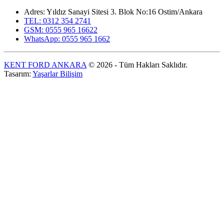
Adres: Yıldız Sanayi Sitesi 3. Blok No:16 Ostim/Ankara
TEL: 0312 354 2741
GSM: 0555 965 16622
WhatsApp: 0555 965 1662
KENT FORD ANKARA
© 2026 - Tüm Hakları Saklıdır.
Tasarım:
Yaşarlar Bilişim