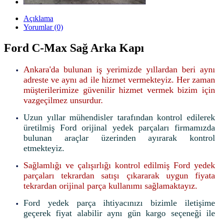
Açıklama
Yorumlar (0)
Ford C-Max Sağ Arka Kapı
Ankara'da bulunan iş yerimizde yıllardan beri aynı
adreste ve aynı ad ile hizmet vermekteyiz. Her zaman
müşterilerimize güvenilir hizmet vermek bizim için
vazgeçilmez unsurdur.
Uzun yıllar mühendisler tarafından kontrol edilerek
üretilmiş Ford orijinal yedek parçaları firmamızda
bulunan araçlar üzerinden ayırarak kontrol
etmekteyiz.
Sağlamlığı ve çalışırlığı kontrol edilmiş Ford yedek
parçaları tekrardan satışı çıkararak uygun fiyata
tekrardan orijinal parça kullanımı sağlamaktayız.
Ford yedek parça ihtiyacınızı bizimle iletişime
geçerek fiyat alabilir aynı gün kargo seçeneği ile