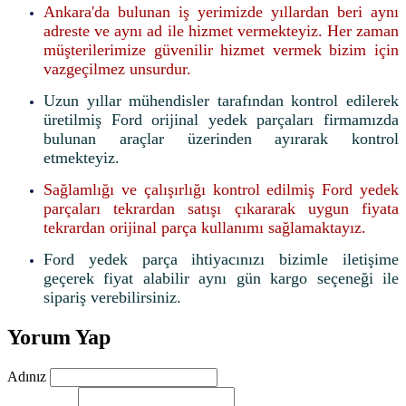
Ankara'da bulunan iş yerimizde yıllardan beri aynı
adreste ve aynı ad ile hizmet vermekteyiz. Her zaman
müşterilerimize güvenilir hizmet vermek bizim için
vazgeçilmez unsurdur.
Uzun yıllar mühendisler tarafından kontrol edilerek
üretilmiş Ford orijinal yedek parçaları firmamızda
bulunan araçlar üzerinden ayırarak kontrol
etmekteyiz.
Sağlamlığı ve çalışırlığı kontrol edilmiş Ford yedek
parçaları tekrardan satışı çıkararak uygun fiyata
tekrardan orijinal parça kullanımı sağlamaktayız.
Ford yedek parça ihtiyacınızı bizimle iletişime
geçerek fiyat alabilir aynı gün kargo seçeneği ile
sipariş verebilirsiniz.
Yorum Yap
Adınız