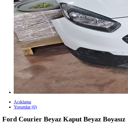
Açıklama
Yorumlar (0)
Ford Courier Beyaz Kaput Beyaz Boyasız