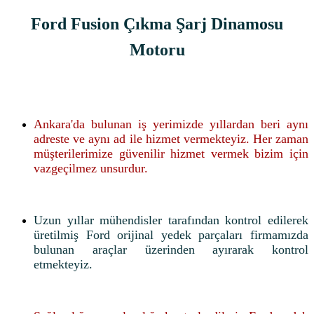
Ford Fusion Çıkma Şarj Dinamosu
Motoru
Ankara'da bulunan iş yerimizde yıllardan beri aynı
adreste ve aynı ad ile hizmet vermekteyiz. Her zaman
müşterilerimize güvenilir hizmet vermek bizim için
vazgeçilmez unsurdur.
Uzun yıllar mühendisler tarafından kontrol edilerek
üretilmiş Ford orijinal yedek parçaları firmamızda
bulunan araçlar üzerinden ayırarak kontrol
etmekteyiz.