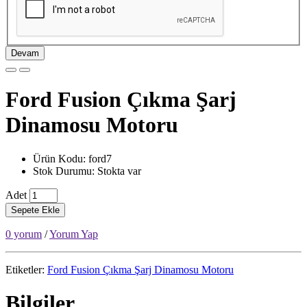
Devam
Ford Fusion Çıkma Şarj
Dinamosu Motoru
Ürün Kodu: ford7
Stok Durumu: Stokta var
Adet
Sepete Ekle
0 yorum
/
Yorum Yap
Etiketler:
Ford Fusion Çıkma Şarj Dinamosu Motoru
Bilgiler