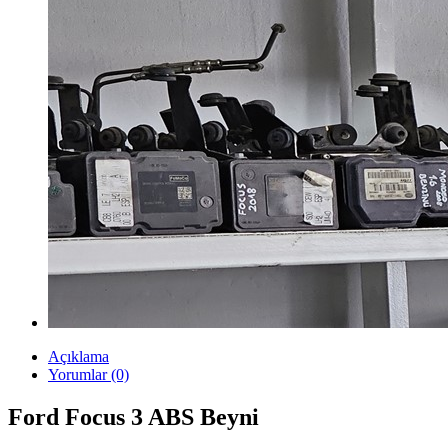
Açıklama
Yorumlar (0)
Ford Focus 3 ABS Beyni