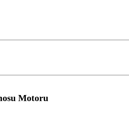
mosu Motoru