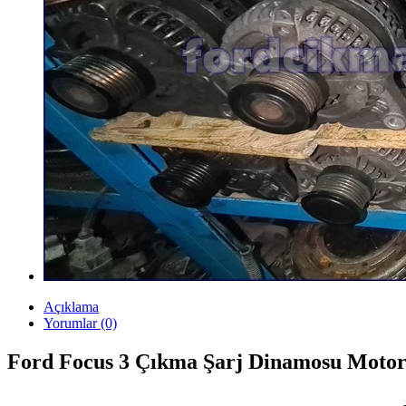
Açıklama
Yorumlar (0)
Ford Focus 3 Çıkma Şarj Dinamosu Moto