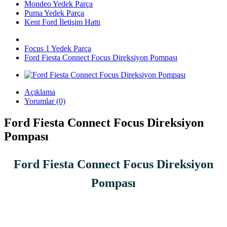
Mondeo Yedek Parça
Puma Yedek Parça
Kent Ford İletişim Hattı
Focus 1 Yedek Parça
Ford Fiesta Connect Focus Direksiyon Pompası
Açıklama
Yorumlar (0)
Ford Fiesta Connect Focus Direksiyon
Pompası
Ford Fiesta Connect Focus Direksiyon
Pompası