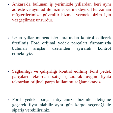
Ankara'da bulunan iş yerimizde yıllardan beri aynı
adreste ve aynı ad ile hizmet vermekteyiz. Her zaman
müşterilerimize güvenilir hizmet vermek bizim için
vazgeçilmez unsurdur.
Uzun yıllar mühendisler tarafından kontrol edilerek
üretilmiş Ford orijinal yedek parçaları firmamızda
bulunan araçlar üzerinden ayırarak kontrol
etmekteyiz.
Sağlamlığı ve çalışırlığı kontrol edilmiş Ford yedek
parçaları tekrardan satışı çıkararak uygun fiyata
tekrardan orijinal parça kullanımı sağlamaktayız.
Ford yedek parça ihtiyacınızı bizimle iletişime
geçerek fiyat alabilir aynı gün kargo seçeneği ile
sipariş verebilirsiniz.