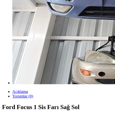
Açıklama
Yorumlar (0)
Ford Focus 1 Sis Farı Sağ Sol