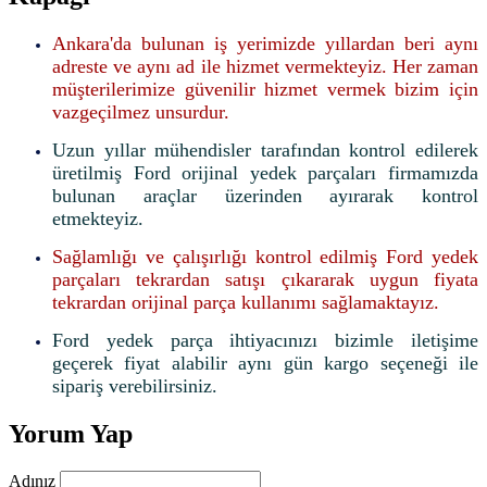
Ankara'da bulunan iş yerimizde yıllardan beri aynı
adreste ve aynı ad ile hizmet vermekteyiz. Her zaman
müşterilerimize güvenilir hizmet vermek bizim için
vazgeçilmez unsurdur.
Uzun yıllar mühendisler tarafından kontrol edilerek
üretilmiş Ford orijinal yedek parçaları firmamızda
bulunan araçlar üzerinden ayırarak kontrol
etmekteyiz.
Sağlamlığı ve çalışırlığı kontrol edilmiş Ford yedek
parçaları tekrardan satışı çıkararak uygun fiyata
tekrardan orijinal parça kullanımı sağlamaktayız.
Ford yedek parça ihtiyacınızı bizimle iletişime
geçerek fiyat alabilir aynı gün kargo seçeneği ile
sipariş verebilirsiniz.
Yorum Yap
Adınız