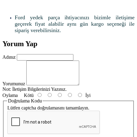
Ford yedek parça ihtiyacınızı bizimle iletişime
geçerek fiyat alabilir aynı gün kargo seçeneği ile
sipariş verebilirsiniz.
Yorum Yap
Adınız
Yorumunuz
Not:
İletişim Bilgilerinizi Yazınız.
Oylama
Kötü
İyi
Doğrulama Kodu
Lütfen captcha doğrulamasını tamamlayın.