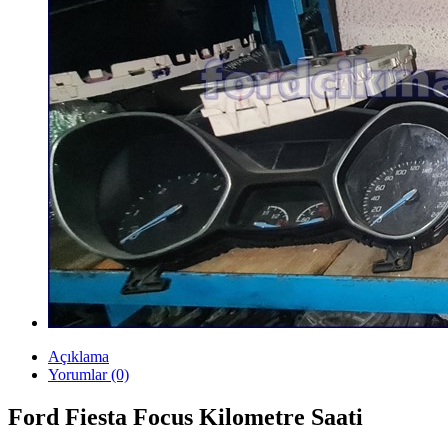
Açıklama
Yorumlar (0)
Ford Fiesta Focus Kilometre Saati