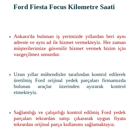
Ford Fiesta Focus Kilometre Saati
Ankara'da bulunan iş yerimizde yıllardan beri aynı
adreste ve aynı ad ile hizmet vermekteyiz. Her zaman
müşterilerimize güvenilir hizmet vermek bizim için
vazgeçilmez unsurdur.
Uzun yıllar mühendisler tarafından kontrol edilerek
üretilmiş Ford orijinal yedek parçaları firmamızda
bulunan araçlar üzerinden ayırarak kontrol
etmekteyiz.
Sağlamlığı ve çalışırlığı kontrol edilmiş Ford yedek
parçaları tekrardan satışı çıkararak uygun fiyata
tekrardan orijinal parça kullanımı sağlamaktayız.