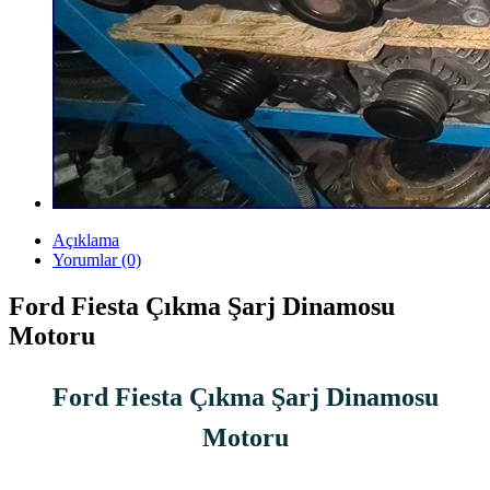
Açıklama
Yorumlar (0)
Ford Fiesta Çıkma Şarj Dinamosu
Motoru
Ford Fiesta Çıkma Şarj Dinamosu
Motoru