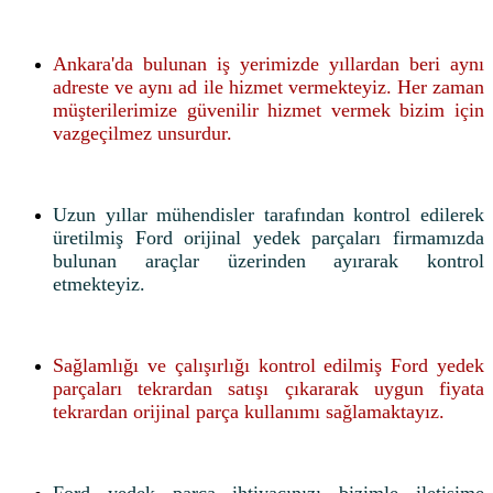
Ankara'da bulunan iş yerimizde yıllardan beri aynı
adreste ve aynı ad ile hizmet vermekteyiz. Her zaman
müşterilerimize güvenilir hizmet vermek bizim için
vazgeçilmez unsurdur.
Uzun yıllar mühendisler tarafından kontrol edilerek
üretilmiş Ford orijinal yedek parçaları firmamızda
bulunan araçlar üzerinden ayırarak kontrol
etmekteyiz.
Sağlamlığı ve çalışırlığı kontrol edilmiş Ford yedek
parçaları tekrardan satışı çıkararak uygun fiyata
tekrardan orijinal parça kullanımı sağlamaktayız.