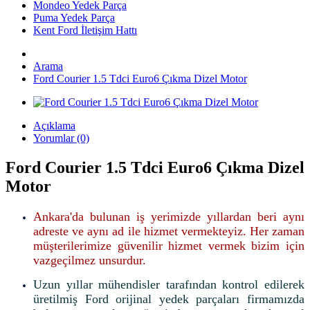
Mondeo Yedek Parça
Puma Yedek Parça
Kent Ford İletişim Hattı
Arama
Ford Courier 1.5 Tdci Euro6 Çıkma Dizel Motor
Açıklama
Yorumlar (0)
Ford Courier 1.5 Tdci Euro6 Çıkma Dizel
Motor
Ankara'da bulunan iş yerimizde yıllardan beri aynı
adreste ve aynı ad ile hizmet vermekteyiz. Her zaman
müşterilerimize güvenilir hizmet vermek bizim için
vazgeçilmez unsurdur.
Uzun yıllar mühendisler tarafından kontrol edilerek
üretilmiş Ford orijinal yedek parçaları firmamızda