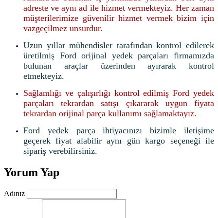
adreste ve aynı ad ile hizmet vermekteyiz. Her zaman
müşterilerimize güvenilir hizmet vermek bizim için
vazgeçilmez unsurdur.
Uzun yıllar mühendisler tarafından kontrol edilerek
üretilmiş Ford orijinal yedek parçaları firmamızda
bulunan araçlar üzerinden ayırarak kontrol
etmekteyiz.
Sağlamlığı ve çalışırlığı kontrol edilmiş Ford yedek
parçaları tekrardan satışı çıkararak uygun fiyata
tekrardan orijinal parça kullanımı sağlamaktayız.
Ford yedek parça ihtiyacınızı bizimle iletişime
geçerek fiyat alabilir aynı gün kargo seçeneği ile
sipariş verebilirsiniz.
Yorum Yap
Adınız