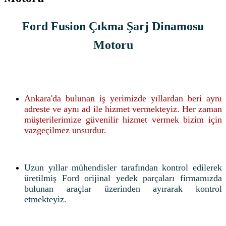
Ford Fusion Çıkma Şarj Dinamosu
Motoru
Ankara'da bulunan iş yerimizde yıllardan beri aynı
adreste ve aynı ad ile hizmet vermekteyiz. Her zaman
müşterilerimize güvenilir hizmet vermek bizim için
vazgeçilmez unsurdur.
Uzun yıllar mühendisler tarafından kontrol edilerek
üretilmiş Ford orijinal yedek parçaları firmamızda
bulunan araçlar üzerinden ayırarak kontrol
etmekteyiz.