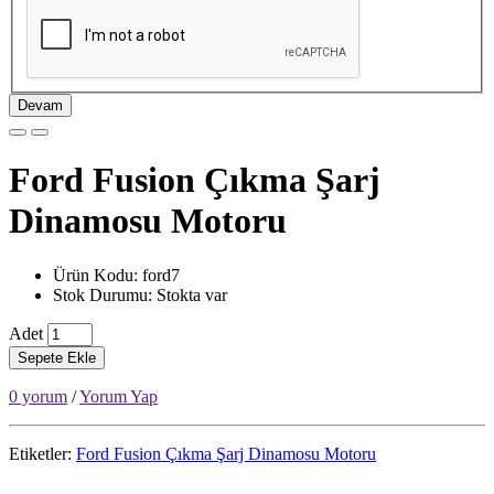
Devam
Ford Fusion Çıkma Şarj
Dinamosu Motoru
Ürün Kodu: ford7
Stok Durumu: Stokta var
Adet
Sepete Ekle
0 yorum
/
Yorum Yap
Etiketler:
Ford Fusion Çıkma Şarj Dinamosu Motoru