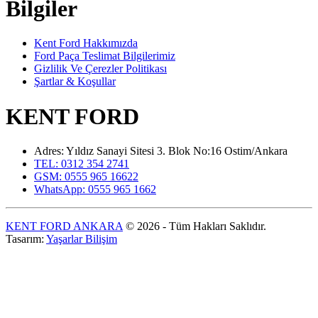
Bilgiler
Kent Ford Hakkımızda
Ford Paça Teslimat Bilgilerimiz
Gizlilik Ve Çerezler Politikası
Şartlar & Koşullar
KENT FORD
Adres: Yıldız Sanayi Sitesi 3. Blok No:16 Ostim/Ankara
TEL: 0312 354 2741
GSM: 0555 965 16622
WhatsApp: 0555 965 1662
KENT FORD ANKARA
© 2026 - Tüm Hakları Saklıdır.
Tasarım:
Yaşarlar Bilişim