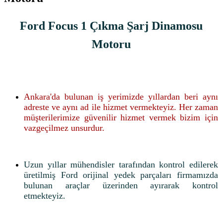
Ford Focus 1 Çıkma Şarj Dinamosu
Motoru
Ankara'da bulunan iş yerimizde yıllardan beri aynı
adreste ve aynı ad ile hizmet vermekteyiz. Her zaman
müşterilerimize güvenilir hizmet vermek bizim için
vazgeçilmez unsurdur.
Uzun yıllar mühendisler tarafından kontrol edilerek
üretilmiş Ford orijinal yedek parçaları firmamızda
bulunan araçlar üzerinden ayırarak kontrol
etmekteyiz.