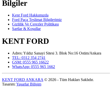
Bilgiler
Kent Ford Hakkımızda
Ford Paça Teslimat Bilgilerimiz
Gizlilik Ve Çerezler Politikası
Şartlar & Koşullar
KENT FORD
Adres: Yıldız Sanayi Sitesi 3. Blok No:16 Ostim/Ankara
TEL: 0312 354 2741
GSM: 0555 965 16622
WhatsApp: 0555 965 1662
KENT FORD ANKARA
© 2026 - Tüm Hakları Saklıdır.
Tasarım:
Yaşarlar Bilişim