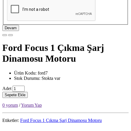
Devam
Ford Focus 1 Çıkma Şarj
Dinamosu Motoru
Ürün Kodu: ford7
Stok Durumu: Stokta var
Adet
Sepete Ekle
0 yorum
/
Yorum Yap
Etiketler:
Ford Focus 1 Çıkma Şarj Dinamosu Motoru