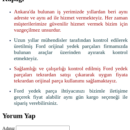
Ankara'da bulunan iş yerimizde yıllardan beri aynı
adreste ve aynı ad ile hizmet vermekteyiz. Her zaman
müşterilerimize güvenilir hizmet vermek bizim için
vazgeçilmez unsurdur.
Uzun yıllar mühendisler tarafından kontrol edilerek
üretilmiş Ford orijinal yedek parçaları firmamızda
bulunan araçlar üzerinden ayırarak kontrol
etmekteyiz.
Sağlamlığı ve çalışırlığı kontrol edilmiş Ford yedek
parçaları tekrardan satışı çıkararak uygun fiyata
tekrardan orijinal parça kullanımı sağlamaktayız.
Ford yedek parça ihtiyacınızı bizimle iletişime
geçerek fiyat alabilir aynı gün kargo seçeneği ile
sipariş verebilirsiniz.
Yorum Yap
Adınız