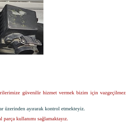
rilerimize güvenilir hizmet vermek bizim için vazgeçilmez
ar üzerinden ayırarak kontrol etmekteyiz.
nal parça kullanımı sağlamaktayız.