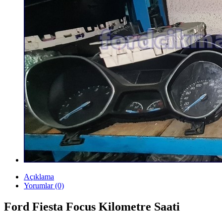
Açıklama
Yorumlar (0)
Ford Fiesta Focus Kilometre Saati