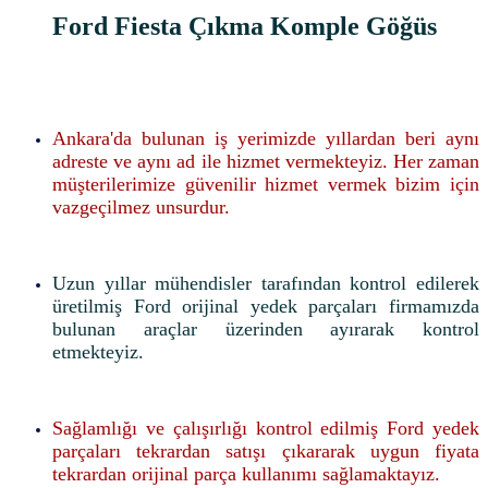
Ford Fiesta Çıkma Komple Göğüs
Ankara'da bulunan iş yerimizde yıllardan beri aynı
adreste ve aynı ad ile hizmet vermekteyiz. Her zaman
müşterilerimize güvenilir hizmet vermek bizim için
vazgeçilmez unsurdur.
Uzun yıllar mühendisler tarafından kontrol edilerek
üretilmiş Ford orijinal yedek parçaları firmamızda
bulunan araçlar üzerinden ayırarak kontrol
etmekteyiz.
Sağlamlığı ve çalışırlığı kontrol edilmiş Ford yedek
parçaları tekrardan satışı çıkararak uygun fiyata
tekrardan orijinal parça kullanımı sağlamaktayız.