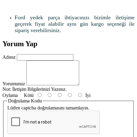
Ford yedek parça ihtiyacınızı bizimle iletişime
geçerek fiyat alabilir aynı gün kargo seçeneği ile
sipariş verebilirsiniz.
Yorum Yap
Adınız
Yorumunuz
Not:
İletişim Bilgilerinizi Yazınız.
Oylama
Kötü
İyi
Doğrulama Kodu
Lütfen captcha doğrulamasını tamamlayın.