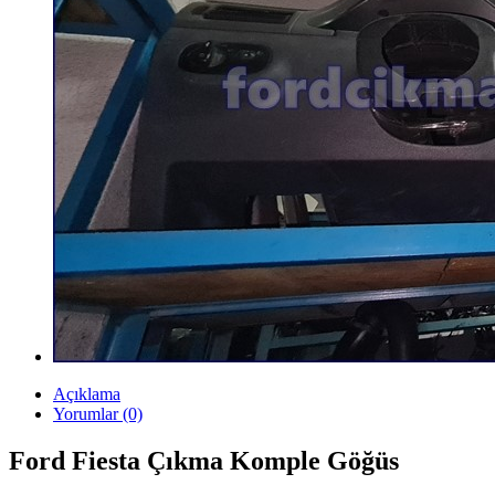
Açıklama
Yorumlar (0)
Ford Fiesta Çıkma Komple Göğüs