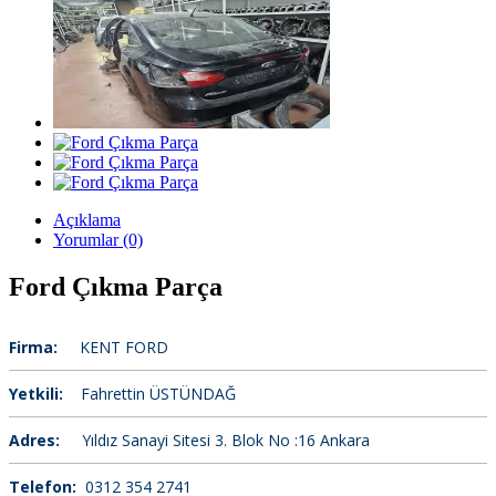
Açıklama
Yorumlar (0)
Ford Çıkma Parça
Firma:
KENT FORD
Yetkili:
Fahrettin ÜSTÜNDAĞ
Adres:
Yıldız Sanayi Sitesi 3. Blok No :16 Ankara
Telefon:
0312 354 2741