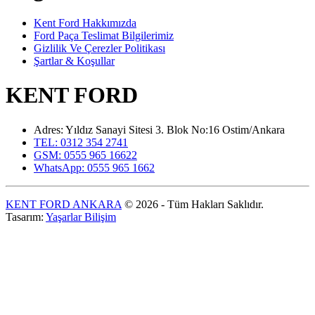
Kent Ford Hakkımızda
Ford Paça Teslimat Bilgilerimiz
Gizlilik Ve Çerezler Politikası
Şartlar & Koşullar
KENT FORD
Adres: Yıldız Sanayi Sitesi 3. Blok No:16 Ostim/Ankara
TEL: 0312 354 2741
GSM: 0555 965 16622
WhatsApp: 0555 965 1662
KENT FORD ANKARA
© 2026 - Tüm Hakları Saklıdır.
Tasarım:
Yaşarlar Bilişim