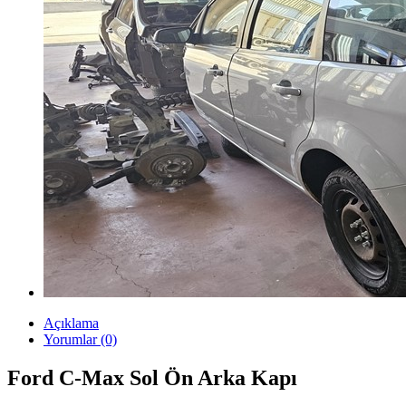
Açıklama
Yorumlar (0)
Ford C-Max Sol Ön Arka Kapı