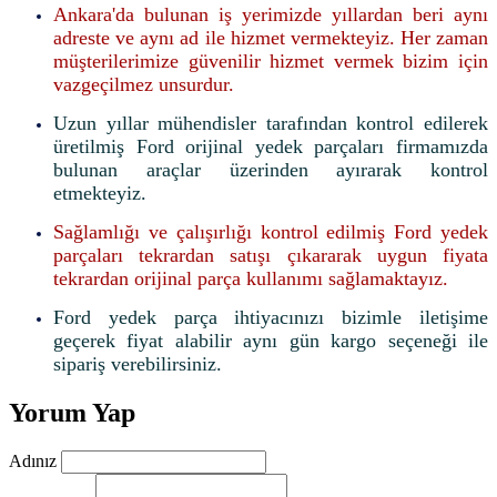
Ankara'da bulunan iş yerimizde yıllardan beri aynı
adreste ve aynı ad ile hizmet vermekteyiz. Her zaman
müşterilerimize güvenilir hizmet vermek bizim için
vazgeçilmez unsurdur.
Uzun yıllar mühendisler tarafından kontrol edilerek
üretilmiş Ford orijinal yedek parçaları firmamızda
bulunan araçlar üzerinden ayırarak kontrol
etmekteyiz.
Sağlamlığı ve çalışırlığı kontrol edilmiş Ford yedek
parçaları tekrardan satışı çıkararak uygun fiyata
tekrardan orijinal parça kullanımı sağlamaktayız.
Ford yedek parça ihtiyacınızı bizimle iletişime
geçerek fiyat alabilir aynı gün kargo seçeneği ile
sipariş verebilirsiniz.
Yorum Yap
Adınız