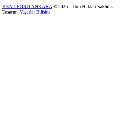
KENT FORD ANKARA
© 2026 - Tüm Hakları Saklıdır.
Tasarım:
Yaşarlar Bilişim