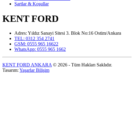
Şartlar & Koşullar
KENT FORD
Adres: Yıldız Sanayi Sitesi 3. Blok No:16 Ostim/Ankara
TEL: 0312 354 2741
GSM: 0555 965 16622
WhatsApp: 0555 965 1662
KENT FORD ANKARA
© 2026 - Tüm Hakları Saklıdır.
Tasarım:
Yaşarlar Bilişim