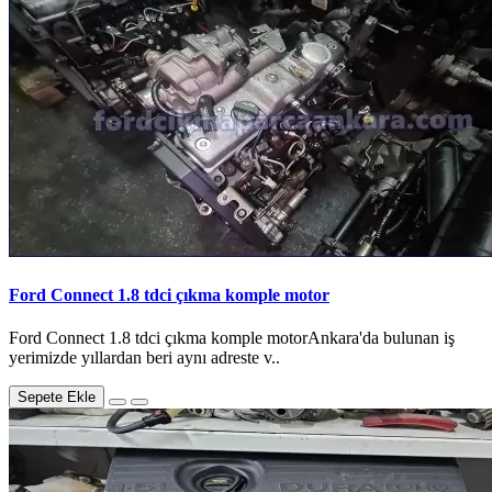
Ford Connect 1.8 tdci çıkma komple motor
Ford Connect 1.8 tdci çıkma komple motorAnkara'da bulunan iş
yerimizde yıllardan beri aynı adreste v..
Sepete Ekle