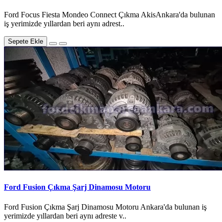
Ford Focus Fiesta Mondeo Connect Çıkma AkisAnkara'da bulunan
iş yerimizde yıllardan beri aynı adrest..
Sepete Ekle
Ford Fusion Çıkma Şarj Dinamosu Motoru
Ford Fusion Çıkma Şarj Dinamosu Motoru Ankara'da bulunan iş
yerimizde yıllardan beri aynı adreste v..