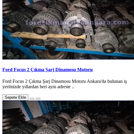
Ford Focus 2 Çıkma Şarj Dinamosu Motoru
Ford Focus 2 Çıkma Şarj Dinamosu Motoru Ankara'da bulunan iş
yerimizde yıllardan beri aynı adreste ..
Sepete Ekle